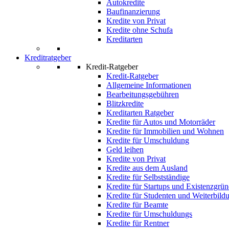
Autokredite
Baufinanzierung
Kredite von Privat
Kredite ohne Schufa
Kreditarten
Kreditratgeber
Kredit-Ratgeber
Kredit-Ratgeber
Allgemeine Informationen
Bearbeitungsgebühren
Blitzkredite
Kreditarten Ratgeber
Kredite für Autos und Motorräder
Kredite für Immobilien und Wohnen
Kredite für Umschuldung
Geld leihen
Kredite von Privat
Kredite aus dem Ausland
Kredite für Selbstständige
Kredite für Startups und Existenzgrün
Kredite für Studenten und Weiterbild
Kredite für Beamte
Kredite für Umschuldungs
Kredite für Rentner