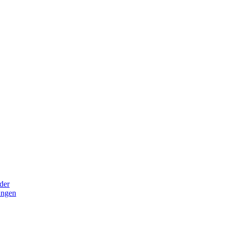
der
ungen