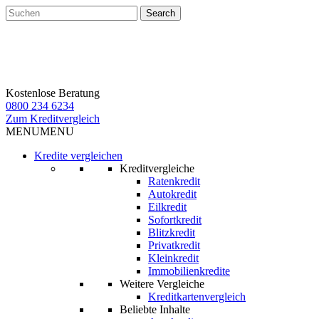
Kostenlose Beratung
0800 234 6234
Zum Kreditvergleich
MENU
MENU
Kredite vergleichen
Kreditvergleiche
Ratenkredit
Autokredit
Eilkredit
Sofortkredit
Blitzkredit
Privatkredit
Kleinkredit
Immobilienkredite
Weitere Vergleiche
Kreditkartenvergleich
Beliebte Inhalte