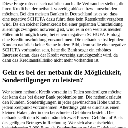
Diese Frage müssen sich natürlich auch alle Verbraucher stellen, die
ihren Kredit bei der netbank vorzeitig ablösen bzw. umschulden
möchten. Bei den meisten Banken in Deutschland ist es so, dass
eine negative SCHUFA dazu führt, dass kein Ratenkredit vergeben
wird. Da ein solcher Ratenkredit bei einer geplanten Umschuldung
allerdings zwingend notwendig ist, wird es in den weitaus meisten
Fällen nicht möglich sein, bei einem negativen SCHUFA-Eintrag
eine Kreditumschuldung vorzunehmen. Die netbank selbst legt dem
Kunden natürlich keine Steine in dem Bild, denn sollte eine negative
SCHUFA vorhanden sein, hätte die Bank sogar ein erhöhtes
Interesse daran, dass der Kredit vorzeitig zurückgezahlt wird, da
dann das Kreditausfallrisiko nicht mehr vorhanden ist.
Geht es bei der netbank die Möglichkeit,
Sondertilgungen zu leisten?
Wer seinen netbank Kredit vorzeitig in Teilen sondertilgen möchte,
der kann dies bei dieser Bank problemlos tun. Die netbank erlaubt
den Kunden, Sondertilgungen in jeder gewünschten Höhe und zu
jedem Zeitpunkt vorzunehmen. Allerdings gibt es durchaus einen
kleinen Haken, der in den berechneten Gebühren besteht. Die
netbank stellt dem Kunden nämlich zwei Prozent Gebühr auf Basis
des getilgten Betrages in Rechnung. Wer sich also entscheidet,
beispielsweise 3.000 Euro als Sondertilgung auf das Darlehenskonto