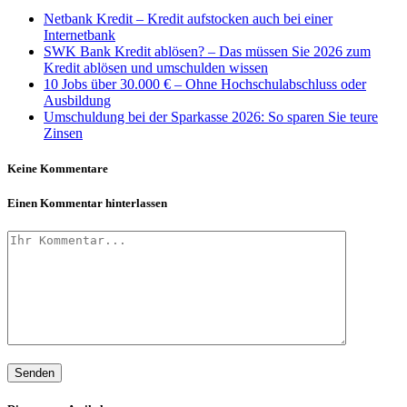
Netbank Kredit – Kredit aufstocken auch bei einer
Internetbank
SWK Bank Kredit ablösen? – Das müssen Sie 2026 zum
Kredit ablösen und umschulden wissen
10 Jobs über 30.000 € – Ohne Hochschulabschluss oder
Ausbildung
Umschuldung bei der Sparkasse 2026: So sparen Sie teure
Zinsen
Keine Kommentare
Einen Kommentar hinterlassen