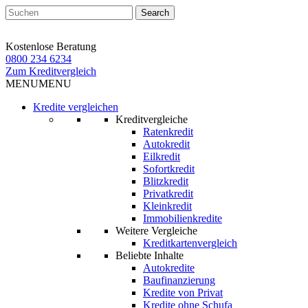
Kostenlose Beratung
0800 234 6234
Zum Kreditvergleich
MENU
MENU
Kredite vergleichen
Kreditvergleiche
Ratenkredit
Autokredit
Eilkredit
Sofortkredit
Blitzkredit
Privatkredit
Kleinkredit
Immobilienkredite
Weitere Vergleiche
Kreditkartenvergleich
Beliebte Inhalte
Autokredite
Baufinanzierung
Kredite von Privat
Kredite ohne Schufa