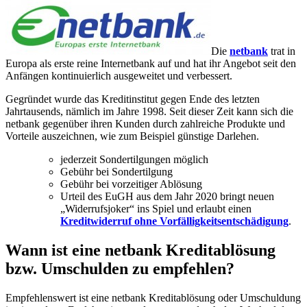
Die
netbank
trat in
Europa als erste reine Internetbank auf und hat ihr Angebot seit den
Anfängen kontinuierlich ausgeweitet und verbessert.
Gegründet wurde das Kreditinstitut gegen Ende des letzten
Jahrtausends, nämlich im Jahre 1998. Seit dieser Zeit kann sich die
netbank gegenüber ihren Kunden durch zahlreiche Produkte und
Vorteile auszeichnen, wie zum Beispiel günstige Darlehen.
jederzeit Sondertilgungen möglich
Gebühr bei Sondertilgung
Gebühr bei vorzeitiger Ablösung
Urteil des EuGH aus dem Jahr 2020 bringt neuen
„Widerrufsjoker“ ins Spiel und erlaubt einen
Kreditwiderruf ohne Vorfälligkeitsentschädigung
.
Wann ist eine netbank Kreditablösung
bzw. Umschulden zu empfehlen?
Empfehlenswert ist eine netbank Kreditablösung oder Umschuldung