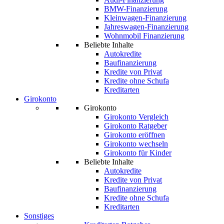
BMW-Finanzierung
Kleinwagen-Finanzierung
Jahreswagen-Finanzierung
Wohnmobil Finanzierung
Beliebte Inhalte
Autokredite
Baufinanzierung
Kredite von Privat
Kredite ohne Schufa
Kreditarten
Girokonto
Girokonto
Girokonto Vergleich
Girokonto Ratgeber
Girokonto eröffnen
Girokonto wechseln
Girokonto für Kinder
Beliebte Inhalte
Autokredite
Kredite von Privat
Baufinanzierung
Kredite ohne Schufa
Kreditarten
Sonstiges