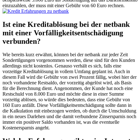
einzuzahlen, der muss mit einer Gebühr von 60 Euro rechnen.
Ist eine Kreditablösung bei der netbank
mit einer Vorfälligkeitsentschädigung
verbunden?
Wie bereits kurz erwähnt, können bei der netbank zur jeder Zeit
Sondertilgungen vorgenommen werden, diese sind für den Kunden
allerdings nicht kostenlos. Genauso verhält es sich, falls eine
vorzeitige Kreditablösung in vollem Umfang geplant ist. Auch in
diesem Fall wird die Gebühr von zwei Prozent fällig, wobei hier der
noch vorhandene Restsaldo, der vorzeitig abgelöst wird, als Basis
für die Berechnung dient. Angenommen, der Kunde hat noch eine
Restschuld von 8.000 Euro und möchte diese in einer Summe
vorzeitig ablösen, so würde dies bedeuten, dass eine Gebühr von
160 Euro anfällt. Diese Vorfälligkeitsentschädigung sollte dann in
die Kalkulation mit einbezogen werden, ob durch die Umschuldung
in ein neues Darlehen und die damit verbundene Zinsersparnis noch
immer ein positiver Saldo vorhanden ist, was die eventuelle
Kostenersparnis angeht.