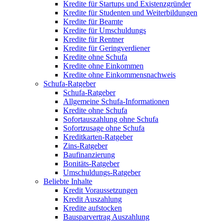
Kredite für Startups und Existenzgründer
Kredite für Studenten und Weiterbildungen
Kredite für Beamte
Kredite für Umschuldungs
Kredite für Rentner
Kredite für Geringverdiener
Kredite ohne Schufa
Kredite ohne Einkommen
Kredite ohne Einkommensnachweis
Schufa-Ratgeber
Schufa-Ratgeber
Allgemeine Schufa-Informationen
Kredite ohne Schufa
Sofortauszahlung ohne Schufa
Sofortzusage ohne Schufa
Kreditkarten-Ratgeber
Zins-Ratgeber
Baufinanzierung
Bonitäts-Ratgeber
Umschuldungs-Ratgeber
Beliebte Inhalte
Kredit Voraussetzungen
Kredit Auszahlung
Kredite aufstocken
Bausparvertrag Auszahlung